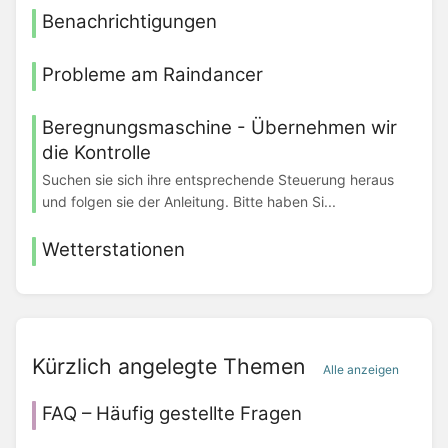
Benachrichtigungen
Probleme am Raindancer
Beregnungsmaschine - Übernehmen wir
die Kontrolle
Suchen sie sich ihre entsprechende Steuerung heraus
und folgen sie der Anleitung. Bitte haben Si...
Wetterstationen
Kürzlich angelegte Themen
Alle anzeigen
FAQ – Häufig gestellte Fragen