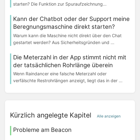
starten? Die Funktion zur Spuraufzeichnung...
Kann der Chatbot oder der Support meine
Beregnungsmaschine direkt starten?
Warum kann die Maschine nicht direkt über den Chat
gestartet werden? Aus Sicherheitsgründen und ...
Die Meterzahl in der App stimmt nicht mit
der tatsächlichen Rohrlänge überein
Wenn Raindancer eine falsche Meterzahl oder
verfälschte Restrohrlängen anzeigt, liegt das in der ...
Kürzlich angelegte Kapitel
Alle anzeigen
Probleme am Beacon