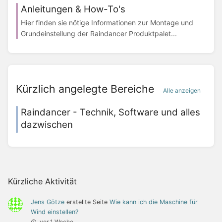
Anleitungen & How-To's
Hier finden sie nötige Informationen zur Montage und
Grundeinstellung der Raindancer Produktpalet...
Kürzlich angelegte Bereiche
Alle anzeigen
Raindancer - Technik, Software und alles
dazwischen
Kürzliche Aktivität
Jens Götze
erstellte Seite
Wie kann ich die Maschine für
Wind einstellen?
vor 1 Woche