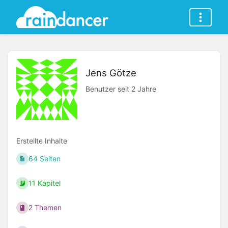
Jens Götze
Benutzer seit 2 Jahre
Erstellte Inhalte
64 Seiten
11 Kapitel
2 Themen