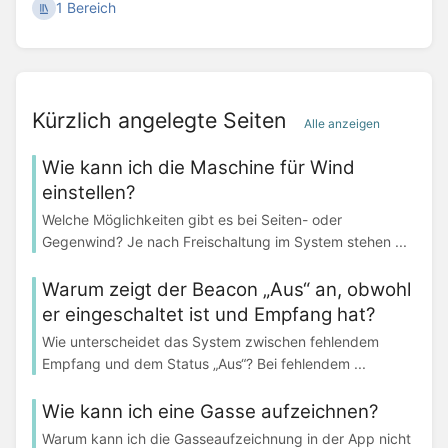
1 Bereich
Kürzlich angelegte Seiten
Alle anzeigen
Wie kann ich die Maschine für Wind
einstellen?
Welche Möglichkeiten gibt es bei Seiten- oder
Gegenwind? Je nach Freischaltung im System stehen ...
Warum zeigt der Beacon „Aus“ an, obwohl
er eingeschaltet ist und Empfang hat?
Wie unterscheidet das System zwischen fehlendem
Empfang und dem Status „Aus“? Bei fehlendem ...
Wie kann ich eine Gasse aufzeichnen?
Warum kann ich die Gasseaufzeichnung in der App nicht