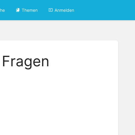
che
Themen
Anmelden
e Fragen