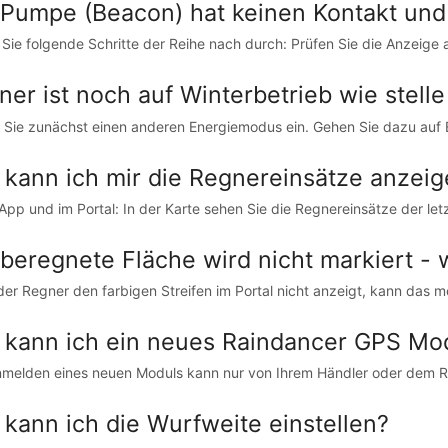
 Pumpe (Beacon) hat keinen Kontakt und
Sie folgende Schritte der Reihe nach durch: Prüfen Sie die Anzeige 
ner ist noch auf Winterbetrieb wie stell
n Sie zunächst einen anderen Energiemodus ein. Gehen Sie dazu auf E
 kann ich mir die Regnereinsätze anzeig
 App und im Portal: In der Karte sehen Sie die Regnereinsätze der letz
 beregnete Fläche wird nicht markiert - 
er Regner den farbigen Streifen im Portal nicht anzeigt, kann das m
 kann ich ein neues Raindancer GPS Mo
melden eines neuen Moduls kann nur von Ihrem Händler oder dem R
 kann ich die Wurfweite einstellen?