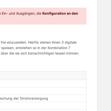
n Ein- und Ausgängen, die
Konfiguration an den
ei einzustellen. Hierfür stehen ihnen 3 digitale
speisen, entstehen so in der Kombination 7
über die sie sich benachrichtigen lassen können.
rechung der Stromversorgung