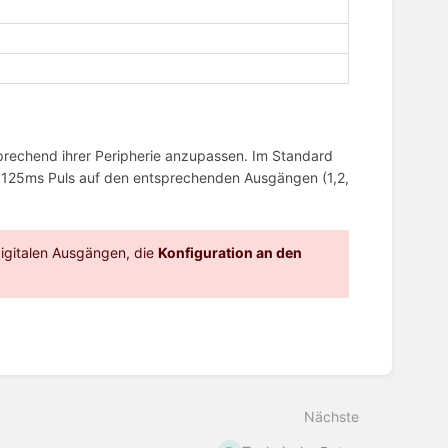
sprechend ihrer Peripherie anzupassen. Im Standard
en 125ms Puls auf den entsprechenden Ausgängen (1,2,
igitalen Ausgängen, die
Konfiguration an den
Nächste