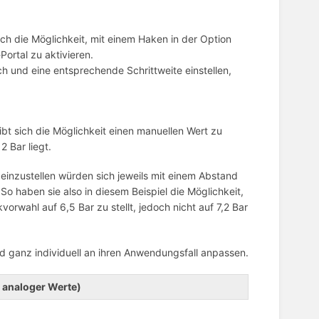
h die Möglichkeit, mit einem Haken in der Option
ortal zu aktivieren.
h und eine entsprechende Schrittweite einstellen,
gibt sich die Möglichkeit einen manuellen Wert zu
2 Bar liegt.
einzustellen würden sich jeweils mit einem Abstand
So haben sie also in diesem Beispiel die Möglichkeit,
orwahl auf 6,5 Bar zu stellt, jedoch nicht auf 7,2 Bar
nd ganz individuell an ihren Anwendungsfall anpassen.
 analoger Werte)