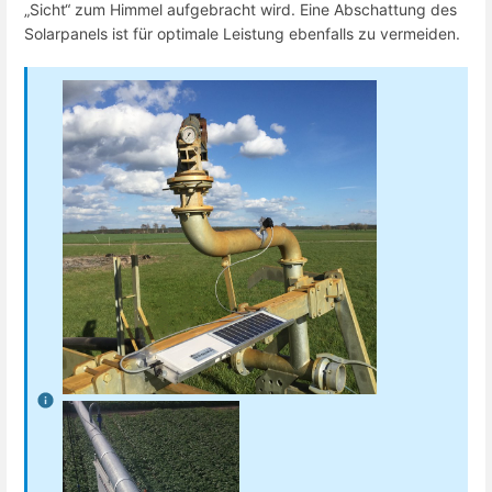
„Sicht“ zum Himmel aufgebracht wird. Eine Abschattung des
Solarpanels ist für optimale Leistung ebenfalls zu vermeiden.