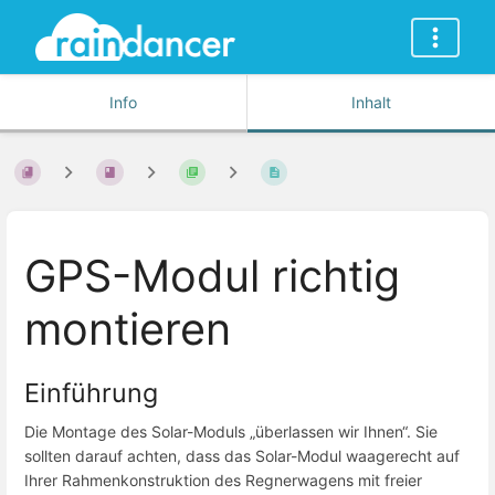
Info
Inhalt
GPS-Modul richtig
montieren
Einführung
Die Montage des Solar-Moduls „überlassen wir Ihnen“. Sie
sollten darauf achten, dass das Solar-Modul waagerecht auf
Ihrer Rahmenkonstruktion des Regnerwagens mit freier