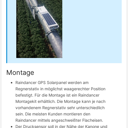
Montage
Raindancer GPS Solarpanel werden am
Regnerstativ in möglichst waagerechter Position
befestigt. Für die Montage ist ein Raindancer
Montagekit erhältlich. Die Montage kann je nach
vorhandenem Regnerstativ sehr unterschiedlich
sein. Die meisten Kunden montieren den
Raindancer mittels angeschweißter Flacheisen.
Der Drucksensor soll in der Nähe der Kanone und