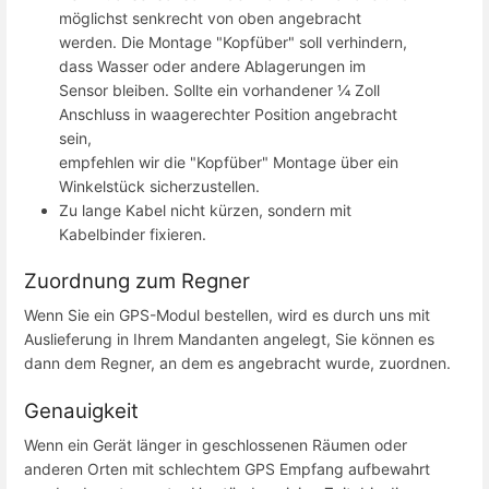
möglichst senkrecht von oben angebracht
werden. Die Montage "Kopfüber" soll verhindern,
dass Wasser oder andere Ablagerungen im
Sensor bleiben. Sollte ein vorhandener ¼ Zoll
Anschluss in waagerechter Position angebracht
sein,
empfehlen wir die "Kopfüber" Montage über ein
Winkelstück sicherzustellen.
Zu lange Kabel nicht kürzen, sondern mit
Kabelbinder fixieren.
Zuordnung zum Regner
Wenn Sie ein GPS-Modul bestellen, wird es durch uns mit
Auslieferung in Ihrem Mandanten angelegt, Sie können es
dann dem Regner, an dem es angebracht wurde, zuordnen.
Genauigkeit
Wenn ein Gerät länger in geschlossenen Räumen oder
anderen Orten mit schlechtem GPS Empfang aufbewahrt