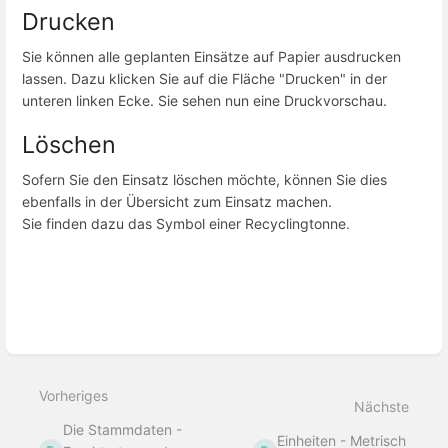
Drucken
Sie können alle geplanten Einsätze auf Papier ausdrucken
lassen. Dazu klicken Sie auf die Fläche "Drucken" in der
unteren linken Ecke. Sie sehen nun eine Druckvorschau.
Löschen
Sofern Sie den Einsatz löschen möchte, können Sie dies
ebenfalls in der Übersicht zum Einsatz machen.
Sie finden dazu das Symbol einer Recyclingtonne.
Bereichsauswahlmodus
aktivieren
Vorheriges
Nächste
Die Stammdaten -
Einheiten - Metrisch