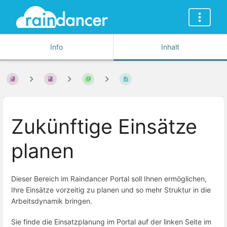
Info
Inhalt
Zukünftige Einsätze
planen
Dieser Bereich im Raindancer Portal soll Ihnen ermöglichen,
Ihre Einsätze vorzeitig zu planen und so mehr Struktur in die
Arbeitsdynamik bringen.
Sie finde die Einsatzplanung im Portal auf der linken Seite im