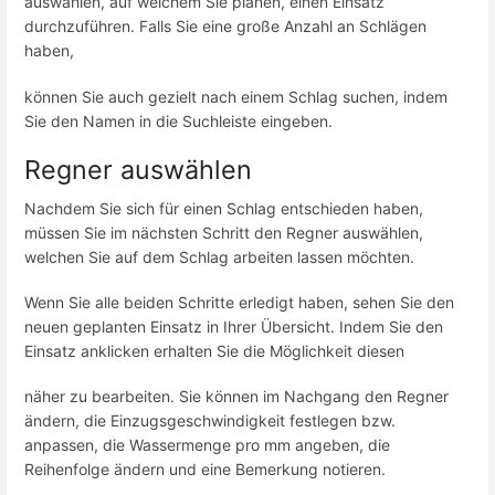
auswählen, auf welchem Sie planen, einen Einsatz
durchzuführen. Falls Sie eine große Anzahl an Schlägen
haben,
können Sie auch gezielt nach einem Schlag suchen, indem
Sie den Namen in die Suchleiste eingeben.
Regner auswählen
Nachdem Sie sich für einen Schlag entschieden haben,
müssen Sie im nächsten Schritt den Regner auswählen,
welchen Sie auf dem Schlag arbeiten lassen möchten.
Wenn Sie alle beiden Schritte erledigt haben, sehen Sie den
neuen geplanten Einsatz in Ihrer Übersicht. Indem Sie den
Einsatz anklicken erhalten Sie die Möglichkeit diesen
näher zu bearbeiten. Sie können im Nachgang den Regner
ändern, die Einzugsgeschwindigkeit festlegen bzw.
anpassen, die Wassermenge pro mm angeben, die
Reihenfolge ändern und eine Bemerkung notieren.