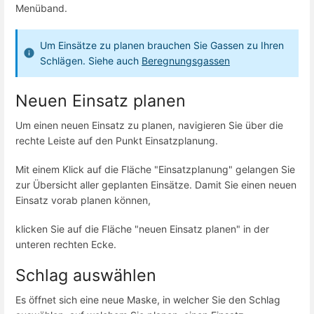
Menüband.
Um Einsätze zu planen brauchen Sie Gassen zu Ihren
Schlägen. Siehe auch
Beregnungsgassen
Neuen Einsatz planen
Um einen neuen Einsatz zu planen, navigieren Sie über die
rechte Leiste auf den Punkt Einsatzplanung.
Mit einem Klick auf die Fläche "Einsatzplanung" gelangen Sie
zur Übersicht aller geplanten Einsätze. Damit Sie einen neuen
Einsatz vorab planen können,
klicken Sie auf die Fläche "neuen Einsatz planen" in der
unteren rechten Ecke.
Schlag auswählen
Es öffnet sich eine neue Maske, in welcher Sie den Schlag