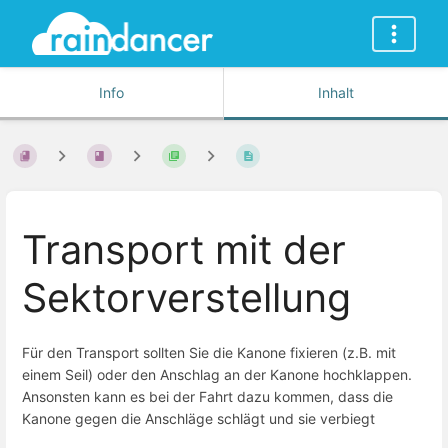
Info
Inhalt
Transport mit der
Sektorverstellung
Für den Transport sollten Sie die Kanone fixieren (z.B. mit
einem Seil) oder den Anschlag an der Kanone hochklappen.
Ansonsten kann es bei der Fahrt dazu kommen, dass die
Kanone gegen die Anschläge schlägt und sie verbiegt