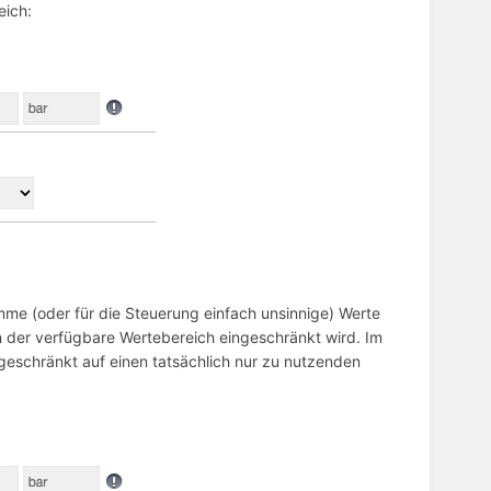
eich:
mme (oder für die Steuerung einfach unsinnige) Werte
 der verfügbare Wertebereich eingeschränkt wird. Im
ingeschränkt auf einen tatsächlich nur zu nutzenden